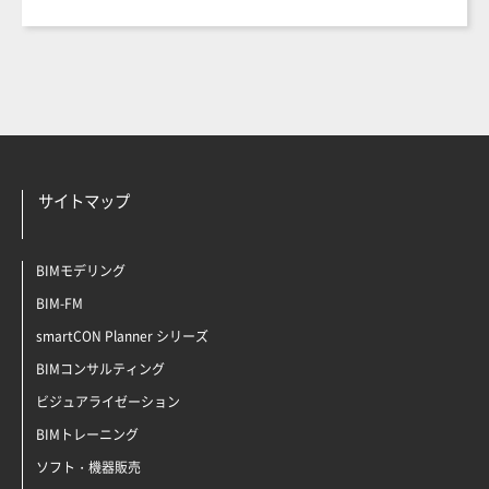
サイトマップ
BIMモデリング
BIM-FM
smartCON Planner シリーズ
BIMコンサルティング
ビジュアライゼーション
BIMトレーニング
ソフト・機器販売