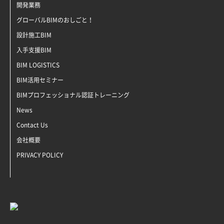
開発業務
グローバルBIMのおしごと！
設計施工BIM
入手支援BIM
BIM LOGISTICS
BIM活用セミナー
BIMプロフェッショナル認証トレーニング
News
Contact Us
会社概要
PRIVACY POLICY