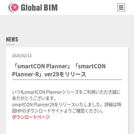
NEWS
ニュース
2026/02/13
「smartCON Planner」「smartCON
Planner-R」ver29をリリース
いつもsmartCON Plannerシリーズをご利用いただき誠に
ありがとうございます。
smartCON Planner29をリリースいたしました。詳細は特
設HPのダウンロードサイトよりご確認ください。
ダウンロードページ