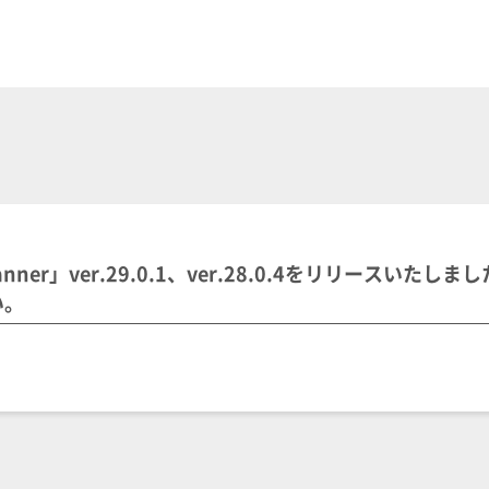
lanner」ver.29.0.1、ver.28.0.4をリリースいたし
い。