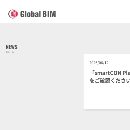
NEWS
ニュース
2026/06/12
「smartCON P
をご確認くださ