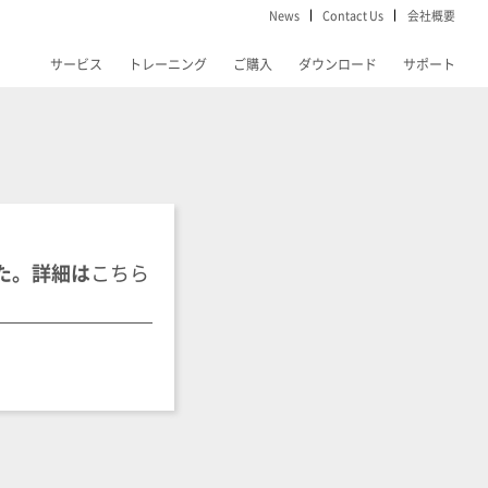
News
Contact Us
会社概要
サービス
トレーニング
ご購入
ダウンロード
サポート
ました。詳細は
こちら