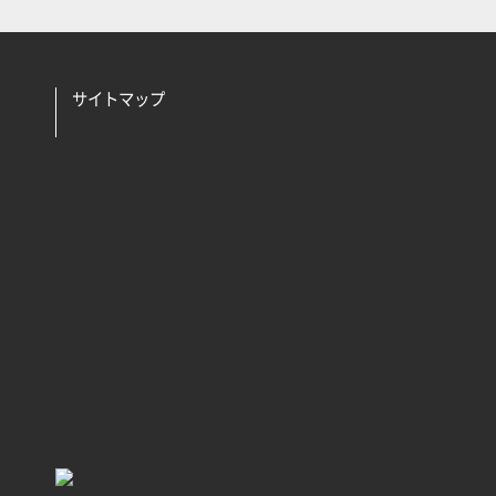
サイトマップ