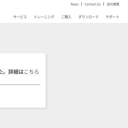
News
Contact Us
会社概要
サービス
トレーニング
ご購入
ダウンロード
サポート
ました。詳細は
こちら