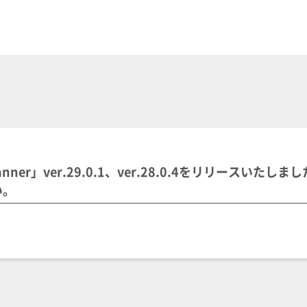
lanner」ver.29.0.1、ver.28.0.4をリリースいたし
い。