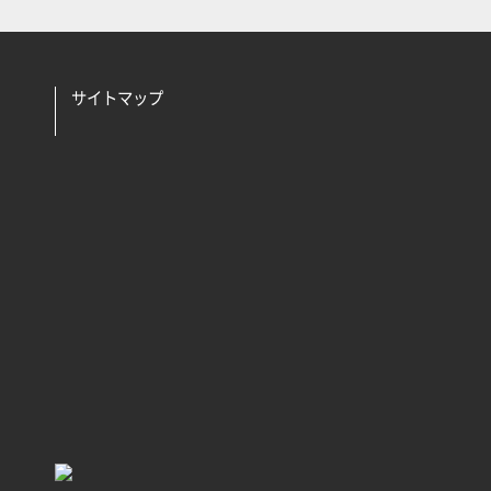
サイトマップ