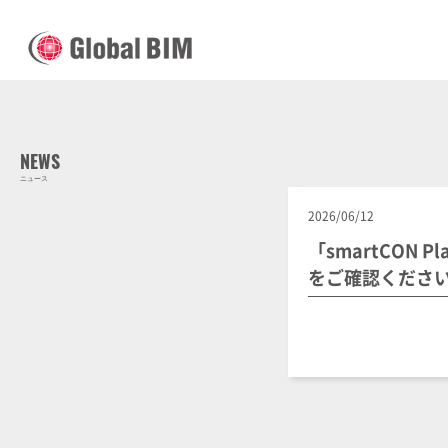
NEWS
ニュース
2026/06/12
「smartCON P
をご確認くださ