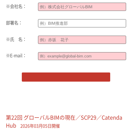
※会社名：
部署名：
※氏 名：
※E-mail：
第22回 グローバルBIMの現在／SCP29／Catenda
Hub
2026年03月05日開催