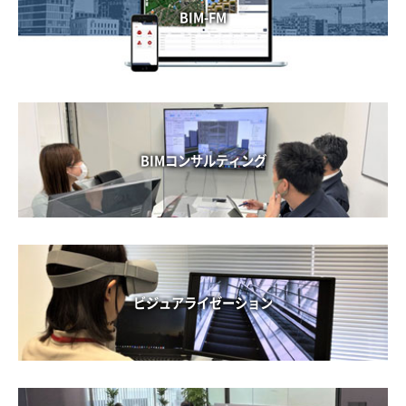
BIM-FM
BIMコンサルティング
ビジュアライゼーション