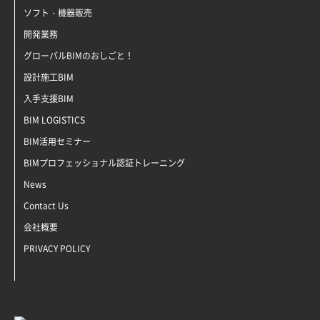
ソフト・機器販売
開発業務
グローバルBIMのおしごと！
設計施工BIM
入手支援BIM
BIM LOGISTICS
BIM活用セミナー
BIMプロフェッショナル認証トレーニング
News
Contact Us
会社概要
PRIVACY POLICY