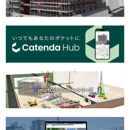
smartCON Planner シリーズ