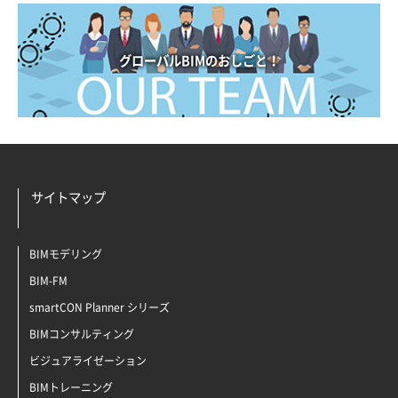
グローバルBIMのおしごと！
サイトマップ
BIMモデリング
BIM-FM
smartCON Planner シリーズ
BIMコンサルティング
ビジュアライゼーション
BIMトレーニング