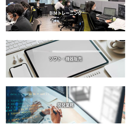
BIMトレーニング
ソフト・機器販売
開発業務