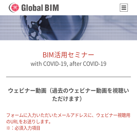
BIM活用セミナー
with COVID-19, after COVID-19
ウェビナー動画（過去のウェビナー動画を視聴い
ただけます）
フォームに入力いただいたメールアドレスに、ウェビナー視聴用
のURLをお送りします。
※：必須入力項目