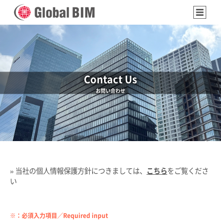
Contact Us
お問い合わせ
» 当社の個人情報保護方針につきましては、
こちら
をご覧くださ
い
※：必須入力項目／Required input