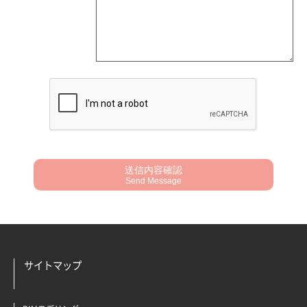
送信内容確認
Send Message
サイトマップ