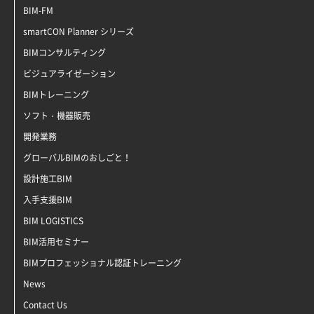
BIM-FM
smartCON Planner シリーズ
BIMコンサルティング
ビジュアライゼーション
BIMトレーニング
ソフト・機器販売
開発業務
グローバルBIMのおしごと！
設計施工BIM
入手支援BIM
BIM LOGISTICS
BIM活用セミナー
BIMプロフェッショナル認証トレーニング
News
Contact Us