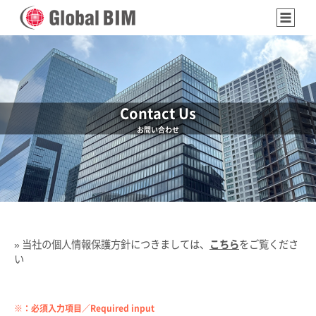
Contact Us
お問い合わせ
» 当社の個人情報保護方針につきましては、
こちら
をご覧くださ
い
※：必須入力項目／Required input