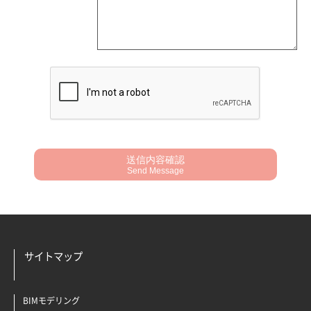
送信内容確認
Send Message
サイトマップ
BIMモデリング