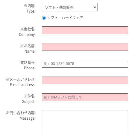
※
内容
Type
ソフト・ハードウェア
※
会社名
Company
※
お名前
Name
電話番号
Phone
※
メールアドレス
E-mail address
※
件名
Subject
お問い合わせ内容
Message