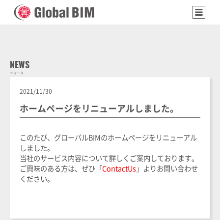
NEWS
ニュース
2021/11/30
ホームページをリニューアルしました。
このたび、グローバルBIMのホームページをリニューアル
しました。
当社のサービス内容について詳しくご案内しております。
ご興味のある方は、ぜひ「
ContactUs
」よりお問い合わせ
ください。