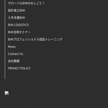
グローバルBIMのおしごと！
設計施工BIM
入手支援BIM
BIM LOGISTICS
BIM活用セミナー
BIMプロフェッショナル認証トレーニング
News
Contact Us
会社概要
PRIVACY POLICY