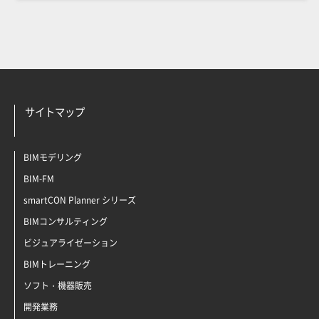
サイトマップ
BIMモデリング
BIM-FM
smartCON Planner シリーズ
BIMコンサルティング
ビジュアライゼーション
BIMトレーニング
ソフト・機器販売
開発業務