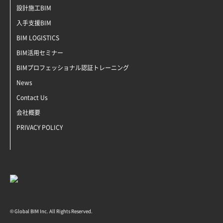
設計施工BIM
入手支援BIM
BIM LOGISTICS
BIM活用セミナー
BIMプロフェッショナル認証トレーニング
News
Contact Us
会社概要
PRIVACY POLICY
© Global BIM Inc. All Rights Reserved.