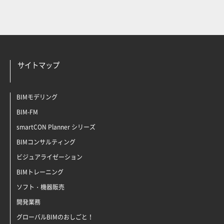
サイトマップ
BIMモデリング
BIM-FM
smartCON Planner シリーズ
BIMコンサルティング
ビジュアライゼーション
BIMトレーニング
ソフト・機器販売
開発業務
グローバルBIMのおしごと！