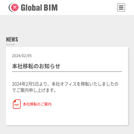
NEWS
ニュース
2024/02/05
本社移転のお知らせ
2024年2月5日より、本社オフィスを移転いたしましたの
でご案内申し上げます。
本社移転のご案内