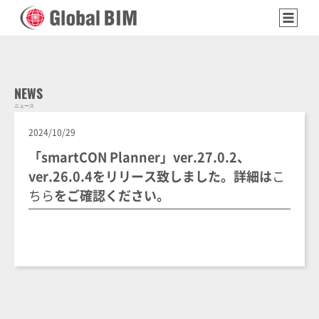
NEWS
ニュース
2024/10/29
「smartCON Planner」ver.27.0.2、
ver.26.0.4をリリース致しました。詳細は
こ
ちら
をご確認ください。