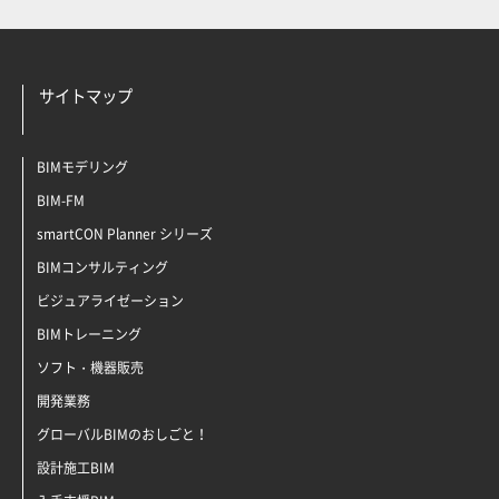
サイトマップ
BIMモデリング
BIM-FM
smartCON Planner シリーズ
BIMコンサルティング
ビジュアライゼーション
BIMトレーニング
ソフト・機器販売
開発業務
グローバルBIMのおしごと！
設計施工BIM