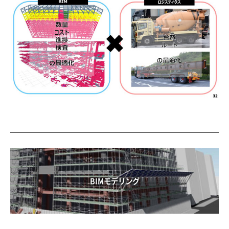
BIMモデリング