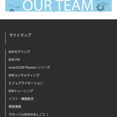
サイトマップ
BIMモデリング
BIM-FM
smartCON Planner シリーズ
BIMコンサルティング
ビジュアライゼーション
BIMトレーニング
ソフト・機器販売
開発業務
グローバルBIMのおしごと！