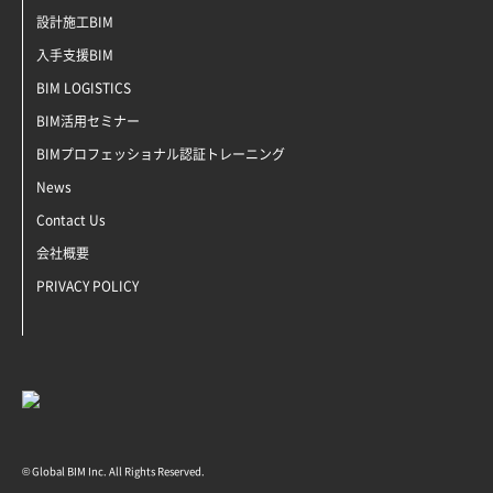
設計施工BIM
入手支援BIM
BIM LOGISTICS
BIM活用セミナー
BIMプロフェッショナル認証トレーニング
News
Contact Us
会社概要
PRIVACY POLICY
© Global BIM Inc. All Rights Reserved.