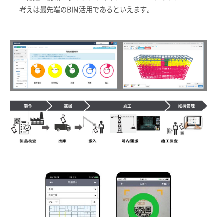
考えは最先端のBIM活用であるといえます。