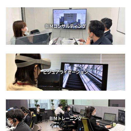
BIMコンサルティング
ビジュアライゼーション
BIMトレーニング